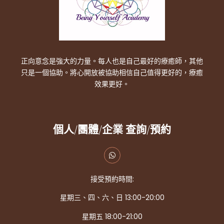
正向意念是強大的力量。每人也是自己最好的療癒師，其他
只是一個協助。將心開放被協助相信自己值得更好的，療癒
效果更好。
個人/團體/企業 查詢/預約
接受預約時間:
星期三、四、六、日 13:00-20:00
星期五 18:00-21:00