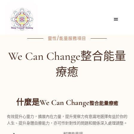
靈性/能量服務項目
We Can Change整合能量
療癒
什麼是We Can Change
整合
能量療癒
有效提升心靈力，擴展內在力量，提升覺察力有意識地選擇有益於你的
人生、提升身體自療能力，亦可作針對性的問題和關係深入處理調整。
解讀能量場