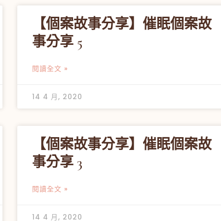
【個案故事分享】催眠個案故
事分享 5
閱讀全文 »
14 4 月, 2020
【個案故事分享】催眠個案故
事分享 3
閱讀全文 »
14 4 月, 2020