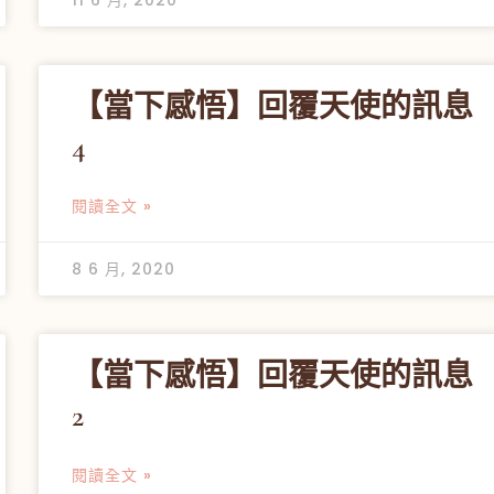
【當下感悟】回覆天使的訊息
4
閱讀全文 »
8 6 月, 2020
【當下感悟】回覆天使的訊息
2
閱讀全文 »