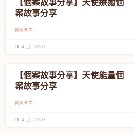
【個案故事分享】天使療癒個
案故事分享
閱讀全文 »
16 4 月, 2020
【個案故事分享】天使能量個
案故事分享
閱讀全文 »
16 4 月, 2020