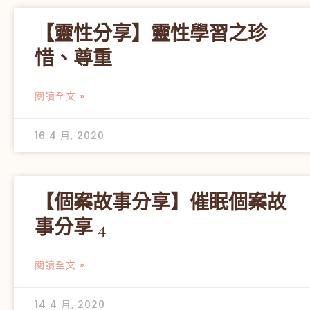
【靈性分享】靈性學習之珍
惜、尊重
閱讀全文 »
16 4 月, 2020
【個案故事分享】催眠個案故
事分享 4
閱讀全文 »
14 4 月, 2020