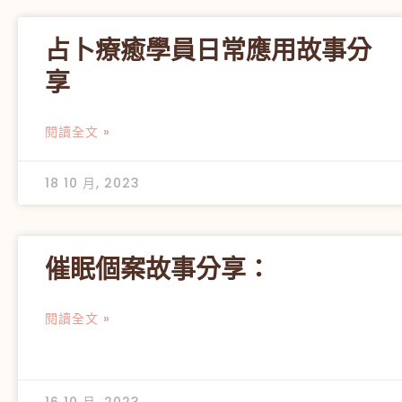
占卜療癒學員日常應用故事分
享
閱讀全文 »
18 10 月, 2023
催眠個案故事分享：
閱讀全文 »
16 10 月, 2023