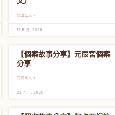
文）
閱讀全文 »
17 5 月, 2020
【個案故事分享】元辰宮個案
分享
閱讀全文 »
22 4 月, 2020