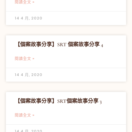
閱讀全文 »
14 4 月, 2020
【個案故事分享】SRT 個案故事分享 4
閱讀全文 »
14 4 月, 2020
【個案故事分享】SRT個案故事分享 3
閱讀全文 »
14 4 月, 2020