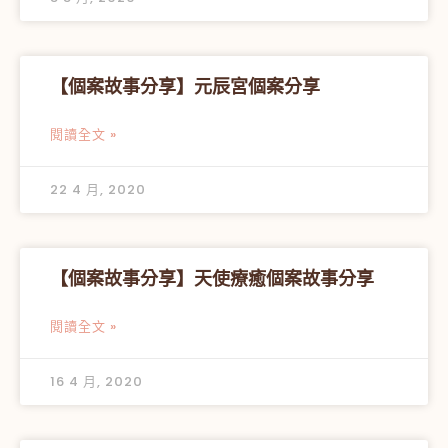
【個案故事分享】元辰宮個案分享
閱讀全文 »
22 4 月, 2020
【個案故事分享】天使療癒個案故事分享
閱讀全文 »
16 4 月, 2020