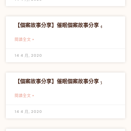
【個案故事分享】催眠個案故事分享 4
閱讀全文 »
14 4 月, 2020
【個案故事分享】催眠個案故事分享 3
閱讀全文 »
14 4 月, 2020