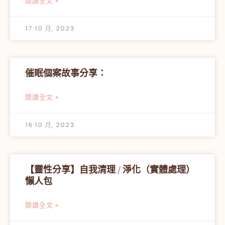
閱讀全文 »
17 10 月, 2023
催眠個案故事分享：
閱讀全文 »
16 10 月, 2023
【靈性分享】自我清理 / 淨化（實體處理）
懶人包
閱讀全文 »