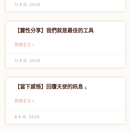
11 6 月, 2020
【靈性分享】我們就是最佳的工具
閱讀全文 »
11 6 月, 2020
【當下感悟】回覆天使的訊息 4
閱讀全文 »
8 6 月, 2020