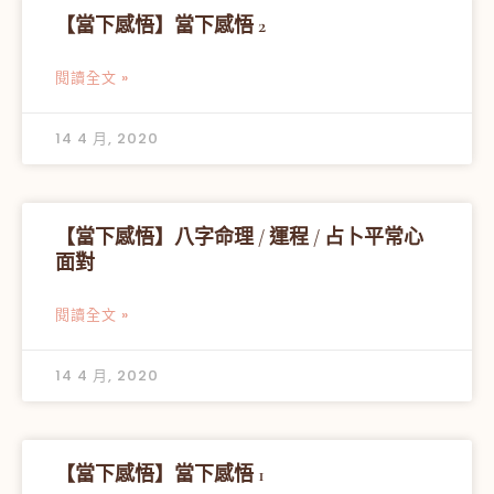
【當下感悟】當下感悟 2
閱讀全文 »
14 4 月, 2020
【當下感悟】八字命理 / 運程 / 占卜平常心
面對
閱讀全文 »
14 4 月, 2020
【當下感悟】當下感悟 1