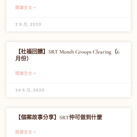
閱讀全文 »
2 6 月, 2020
【社福回饋】SRT Month Groups Clearing（6
月份）
閱讀全文 »
24 5 月, 2020
【個案故事分享】SRT仲可做到什麼
閱讀全文 »