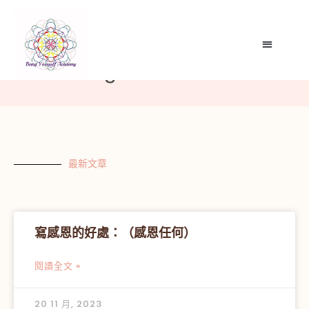
Uncategorized
最新文章
寫感恩的好處：（感恩任何）
閱讀全文 »
20 11 月, 2023