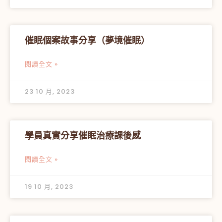
催眠個案故事分享（夢境催眠）
閱讀全文 »
23 10 月, 2023
學員真實分享催眠治療課後感
閱讀全文 »
19 10 月, 2023