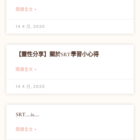
閱讀全文 »
14 4 月, 2020
【靈性分享】關於SRT學習小心得
閱讀全文 »
14 4 月, 2020
SRT….is….
閱讀全文 »