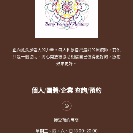
正向意念是強大的力量。每人也是自己最好的療癒師，其他
只是一個協助。將心開放被協助相信自己值得更好的，療癒
效果更好。
個人/團體/企業 查詢/預約
接受預約時間:
星期三、四、六、日 13:00-20:00