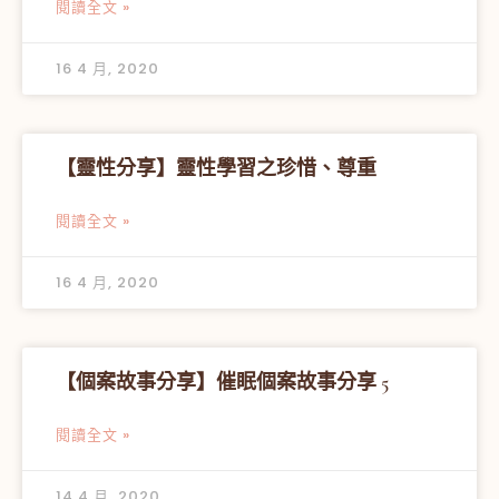
閱讀全文 »
16 4 月, 2020
【靈性分享】靈性學習之珍惜、尊重
閱讀全文 »
16 4 月, 2020
【個案故事分享】催眠個案故事分享 5
閱讀全文 »
14 4 月, 2020