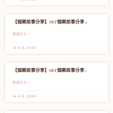
【個案故事分享】SRT個案故事分享 2
閱讀全文 »
14 4 月, 2020
【個案故事分享】SRT個案故事分享 1
閱讀全文 »
14 4 月, 2020