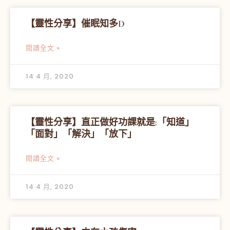
【靈性分享】催眠知多D
閱讀全文 »
14 4 月, 2020
【靈性分享】直正做好功課就是:「知道」
「面對」「解決」「放下」
閱讀全文 »
14 4 月, 2020