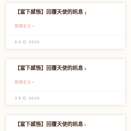
【當下感悟】回覆天使的訊息 3
閱讀全文 »
5 6 月, 2020
【當下感悟】回覆天使的訊息 2
閱讀全文 »
3 6 月, 2020
【當下感悟】回覆天使的訊息 1