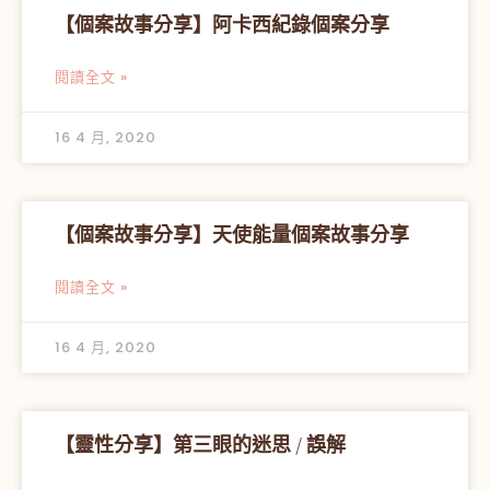
【個案故事分享】阿卡西紀錄個案分享
閱讀全文 »
16 4 月, 2020
【個案故事分享】天使能量個案故事分享
閱讀全文 »
16 4 月, 2020
【靈性分享】第三眼的迷思 / 誤解