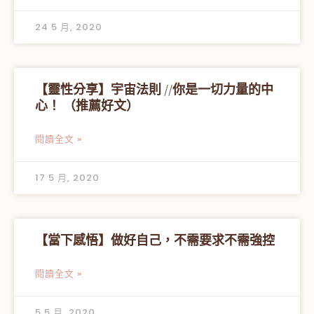
24 5 月, 2020
【靈性分享】宇宙法則 //你是一切力量的中
心！ （推薦好文）
閱讀全文 »
17 5 月, 2020
【當下感悟】做好自己，不需要求不需強控
閱讀全文 »
5 5 月, 2020