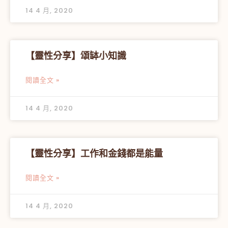
14 4 月, 2020
【靈性分享】頌缽小知識
閱讀全文 »
14 4 月, 2020
【靈性分享】工作和金錢都是能量
閱讀全文 »
14 4 月, 2020