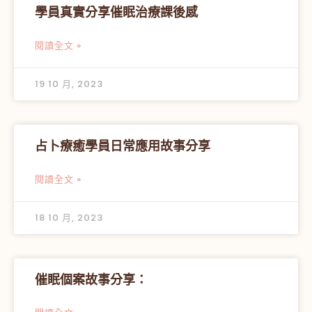
學員真實分享催眠治療課後感
閱讀全文 »
19 10 月, 2023
占卜療癒學員日常應用故事分享
閱讀全文 »
18 10 月, 2023
催眠個案故事分享：