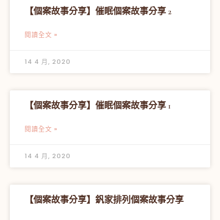
【個案故事分享】催眠個案故事分享 2
閱讀全文 »
14 4 月, 2020
【個案故事分享】催眠個案故事分享 1
閱讀全文 »
14 4 月, 2020
【個案故事分享】釩家排列個案故事分享