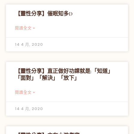
【靈性分享】催眠知多D
閱讀全文 »
14 4 月, 2020
【靈性分享】直正做好功課就是:「知道」
「面對」「解決」「放下」
閱讀全文 »
14 4 月, 2020