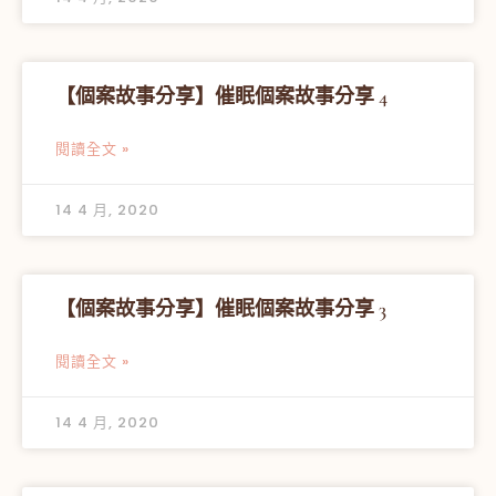
【個案故事分享】催眠個案故事分享 4
閱讀全文 »
14 4 月, 2020
【個案故事分享】催眠個案故事分享 3
閱讀全文 »
14 4 月, 2020