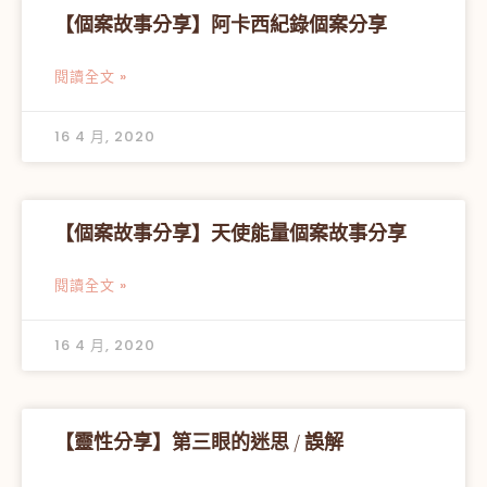
【個案故事分享】阿卡西紀錄個案分享
閱讀全文 »
16 4 月, 2020
【個案故事分享】天使能量個案故事分享
閱讀全文 »
16 4 月, 2020
【靈性分享】第三眼的迷思 / 誤解