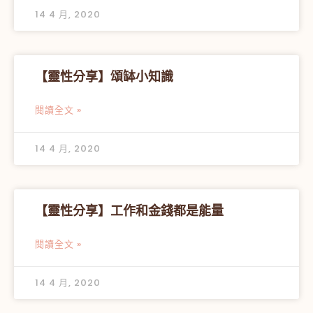
14 4 月, 2020
【靈性分享】頌缽小知識
閱讀全文 »
14 4 月, 2020
【靈性分享】工作和金錢都是能量
閱讀全文 »
14 4 月, 2020