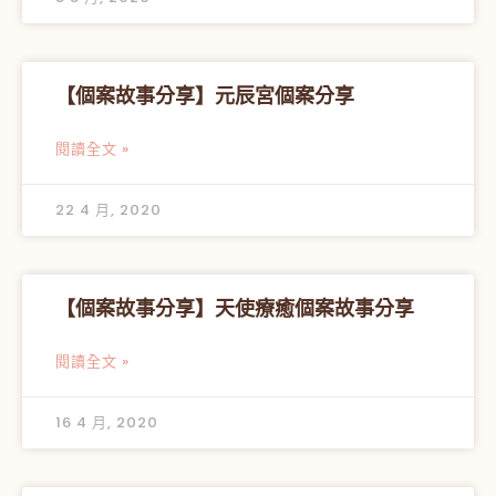
【個案故事分享】元辰宮個案分享
閱讀全文 »
22 4 月, 2020
【個案故事分享】天使療癒個案故事分享
閱讀全文 »
16 4 月, 2020