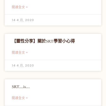
閱讀全文 »
14 4 月, 2020
【靈性分享】關於SRT學習小心得
閱讀全文 »
14 4 月, 2020
SRT….is….
閱讀全文 »