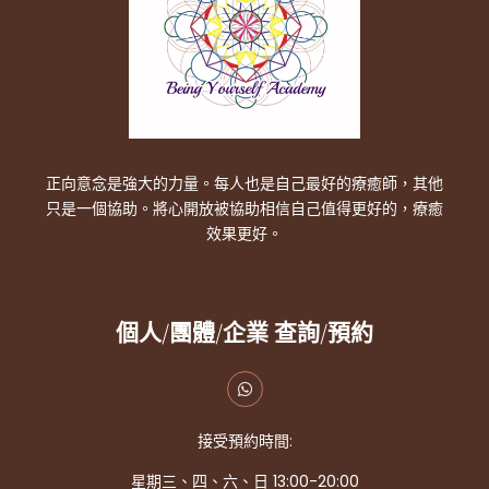
正向意念是強大的力量。每人也是自己最好的療癒師，其他
只是一個協助。將心開放被協助相信自己值得更好的，療癒
效果更好。
個人/團體/企業 查詢/預約
接受預約時間:
星期三、四、六、日 13:00-20:00