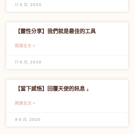
11 6 月, 2020
【靈性分享】我們就是最佳的工具
閱讀全文 »
11 6 月, 2020
【當下感悟】回覆天使的訊息 4
閱讀全文 »
8 6 月, 2020