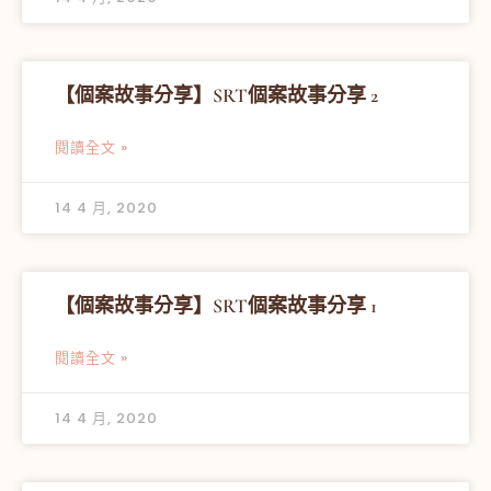
【個案故事分享】SRT個案故事分享 2
閱讀全文 »
14 4 月, 2020
【個案故事分享】SRT個案故事分享 1
閱讀全文 »
14 4 月, 2020