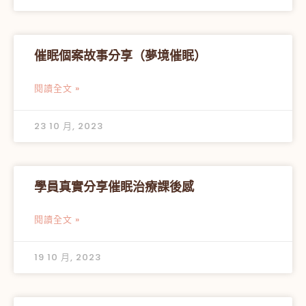
催眠個案故事分享（夢境催眠）
閱讀全文 »
23 10 月, 2023
學員真實分享催眠治療課後感
閱讀全文 »
19 10 月, 2023