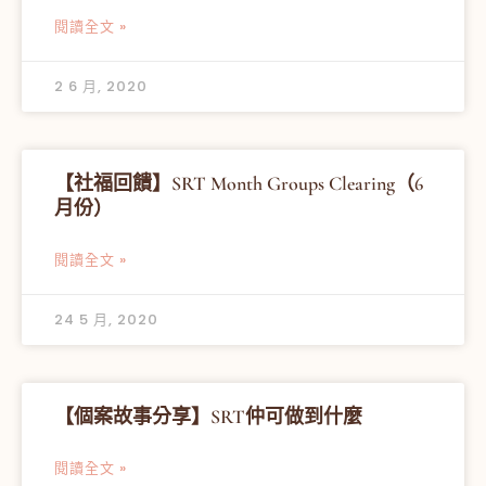
閱讀全文 »
2 6 月, 2020
【社福回饋】SRT Month Groups Clearing（6
月份）
閱讀全文 »
24 5 月, 2020
【個案故事分享】SRT仲可做到什麼
閱讀全文 »