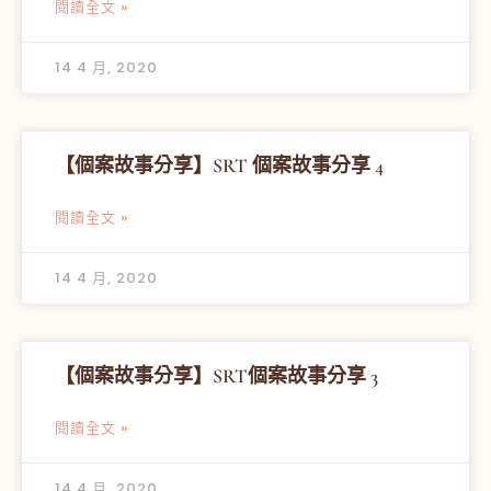
閱讀全文 »
14 4 月, 2020
【個案故事分享】SRT 個案故事分享 4
閱讀全文 »
14 4 月, 2020
【個案故事分享】SRT個案故事分享 3
閱讀全文 »
14 4 月, 2020