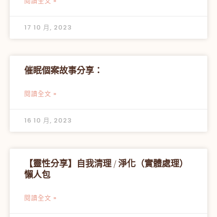
閱讀全文 »
17 10 月, 2023
催眠個案故事分享：
閱讀全文 »
16 10 月, 2023
【靈性分享】自我清理 / 淨化（實體處理）
懶人包
閱讀全文 »