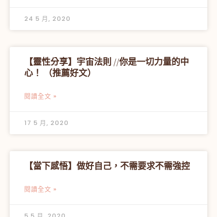
24 5 月, 2020
【靈性分享】宇宙法則 //你是一切力量的中
心！ （推薦好文）
閱讀全文 »
17 5 月, 2020
【當下感悟】做好自己，不需要求不需強控
閱讀全文 »
5 5 月, 2020