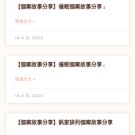
【個案故事分享】催眠個案故事分享 2
閱讀全文 »
14 4 月, 2020
【個案故事分享】催眠個案故事分享 1
閱讀全文 »
14 4 月, 2020
【個案故事分享】釩家排列個案故事分享