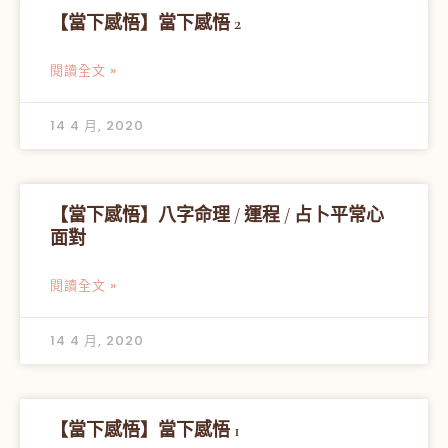
【當下感悟】當下感悟 2
閱讀全文 »
14 4 月, 2020
【當下感悟】八字命理 / 運程 / 占卜平常心
面對
閱讀全文 »
14 4 月, 2020
【當下感悟】當下感悟 1