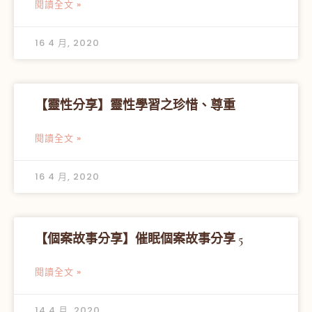
閱讀全文 »
16 4 月, 2020
【靈性分享】靈性學習之珍惜、尊重
閱讀全文 »
16 4 月, 2020
【個案故事分享】催眠個案故事分享 5
閱讀全文 »
14 4 月, 2020