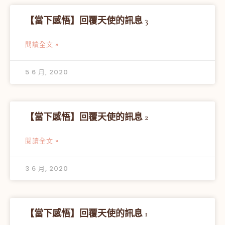
【當下感悟】回覆天使的訊息 3
閱讀全文 »
5 6 月, 2020
【當下感悟】回覆天使的訊息 2
閱讀全文 »
3 6 月, 2020
【當下感悟】回覆天使的訊息 1