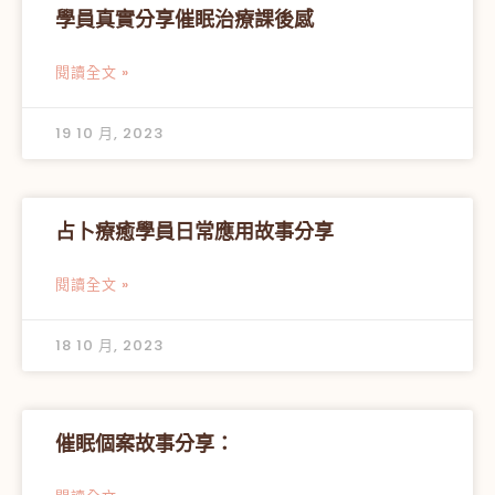
學員真實分享催眠治療課後感
閱讀全文 »
19 10 月, 2023
占卜療癒學員日常應用故事分享
閱讀全文 »
18 10 月, 2023
催眠個案故事分享：