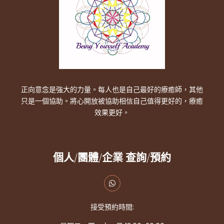
正向意念是強大的力量。每人也是自己最好的療癒師，其他
只是一個協助。將心開放被協助相信自己值得更好的，療癒
效果更好。
個人/團體/企業 查詢/預約
接受預約時間: