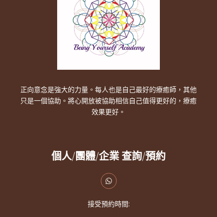
正向意念是強大的力量。每人也是自己最好的療癒師，其他
只是一個協助。將心開放被協助相信自己值得更好的，療癒
效果更好。
個人/團體/企業 查詢/預約
接受預約時間: