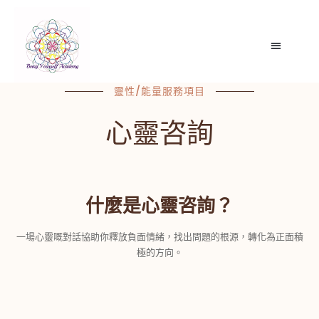
靈性/能量服務項目
心靈咨詢
什麼是心靈咨詢？
一場心靈嘅對話協助你釋放負面情緒，找出問題的根源，轉化為正面積
極的方向。