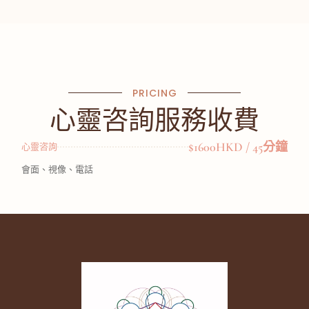
PRICING
心靈咨詢服務收費
$1600HKD / 45分鐘
心靈咨詢
會面、視像、電話