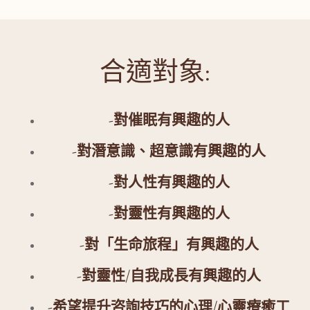
合適對象:
-對催眠有興趣的人
-對潛意識、超意識有興趣的人
-對人性有興趣的人
-對靈性有興趣的人
-對「生命旅程」有興趣的人
-對靈性/自我成長有興趣的人
-希望提升咨詢技巧的心理/心靈療癒工