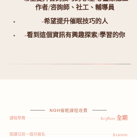
作者/咨詢師、社工、輔導員
-希望提升催眠技巧的人
-看到這個資訊有興趣探索/學習的你
NGH催眠課程收費
$13800 全期
課程學費
$12000
開課日前一個月報名