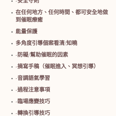
-安全守則
在任何地方、任何時間、都可安全地做
到催眠療癒
能量保護
多角度引導個案看清/知曉
-防礙/幫助催眠的因素
-摘寫手稿（催眠進入、冥想引導）
-音調語氣學習
-過程注意事項
-臨場應變技巧
-轉換引導技巧