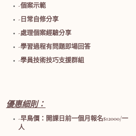
-個案示範
-日常自修分享
-處理個案經驗分享
-學習過程有問題即場回答
-學員技術技巧支援群組
優惠細則：
-早鳥價：開課日前一個月報名$12000/一
人