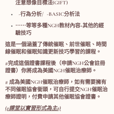
注意想像目標法(GIFT)
-行為分析/ -BASIC分析法
⋯⋯等等多種NGH教材內容+其他的經
驗技巧
這是一個涵蓋了傳統催眠、前世催眠、時間
線催眠和催眠知識更新技巧學習的課程。
#完成這個證書課程後（申請NGH公會註冊
證書）你將成為美國NGH催眠治療師。
# 成為美國NGH催眠治療師，如有需要擁有
不同催眠協會銜頭，可自行提交NGH催眠治
療師證明，付費申請其他催眠協會證書。
(#課堂以實習形式為主#)