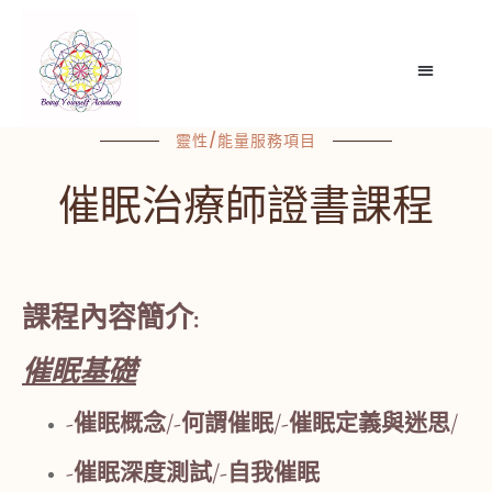
靈性/能量服務項目
催眠治療師證書課程
課程內容簡介:
催眠基礎
-催眠概念/
-何謂催眠/
-催眠定義與迷思/
-催眠深度測試/
-自我催眠