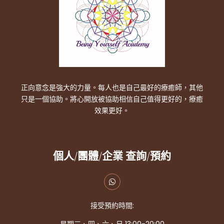
正向意念是強大的力量。每人也是自己最好的療癒師，其他
只是一個協助。將心開放被協助相信自己值得更好的，療癒
效果更好。
個人/團體/企業 查詢/預約
接受預約時間: