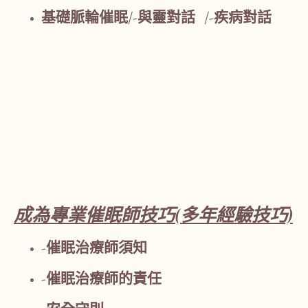
基礎脈輪催眠/-與靈對話 /-疾病對話
成為專業催眠師技巧(多年經驗技巧)
-催眠治療師須知
-催眠治療師的責任