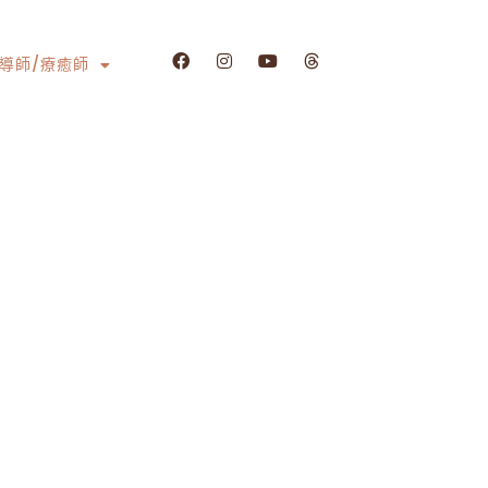
導師/療癒師